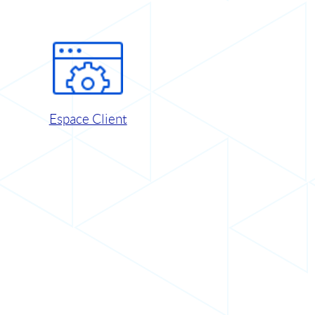
Espace Client