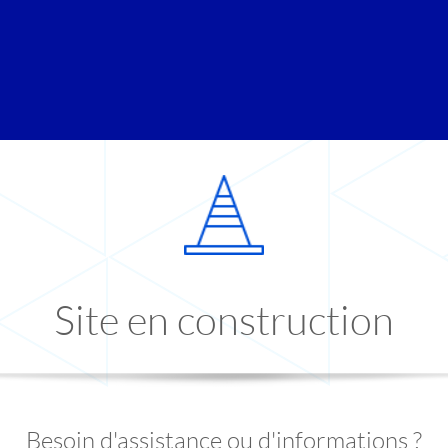
Site en construction
Besoin d'assistance ou d'informations ?