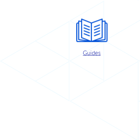
Guides