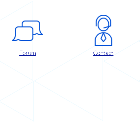
Forum
Contact